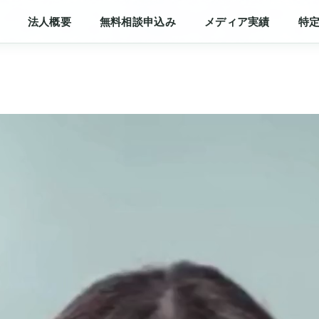
法人概要
無料相談申込み
メディア実績
特