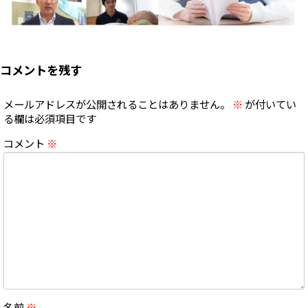
コメントを残す
メールアドレスが公開されることはありません。
※
が付いてい
る欄は必須項目です
コメント
※
名前
※