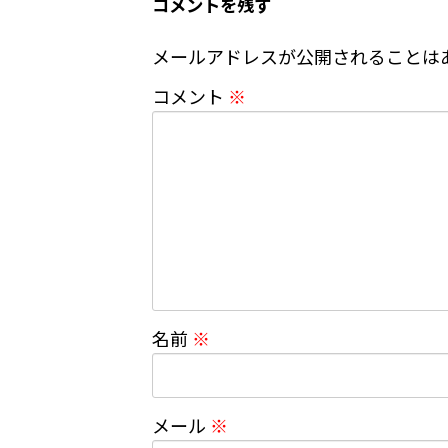
コメントを残す
メールアドレスが公開されることは
コメント
※
名前
※
メール
※