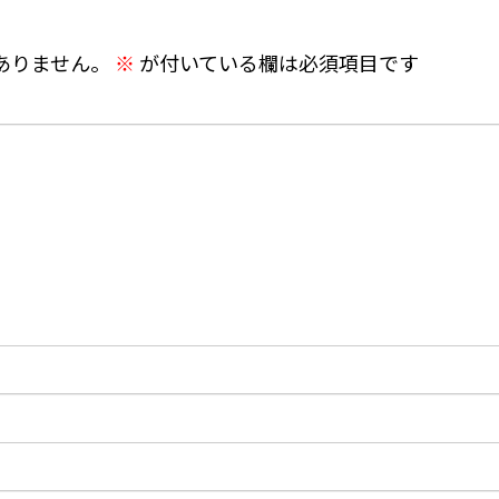
ありません。
※
が付いている欄は必須項目です