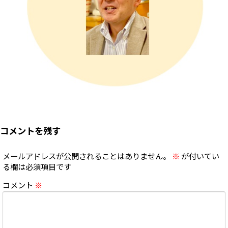
コメントを残す
メールアドレスが公開されることはありません。
※
が付いてい
る欄は必須項目です
コメント
※