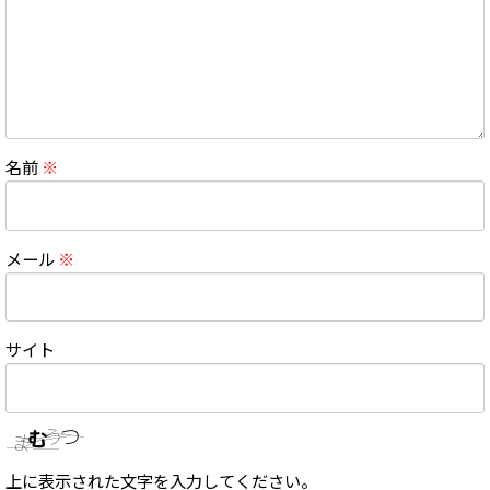
名前
※
メール
※
サイト
上に表示された文字を入力してください。