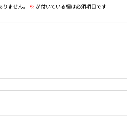
ありません。
※
が付いている欄は必須項目です