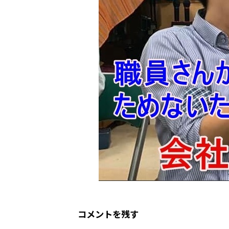
コメントを残す