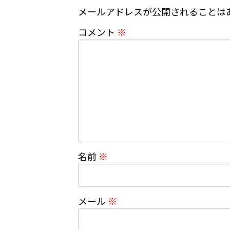
メールアドレスが公開されることは
コメント
※
名前
※
メール
※