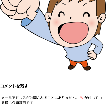
コメントを残す
メールアドレスが公開されることはありません。
※
が付いてい
る欄は必須項目です