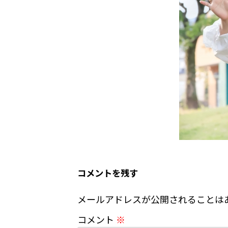
コメントを残す
メールアドレスが公開されることは
コメント
※