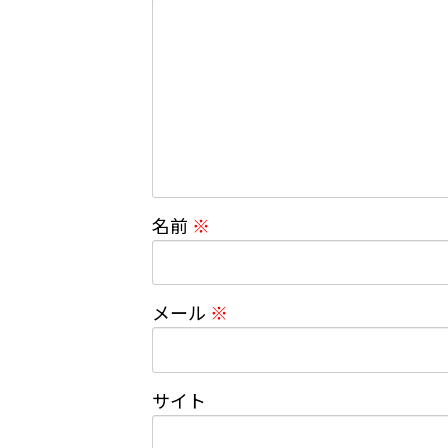
名前
※
メール
※
サイト