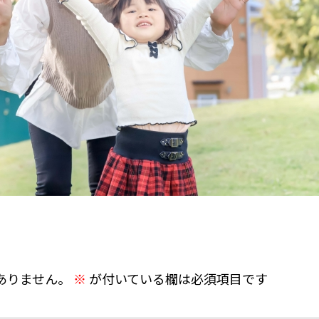
ありません。
※
が付いている欄は必須項目です