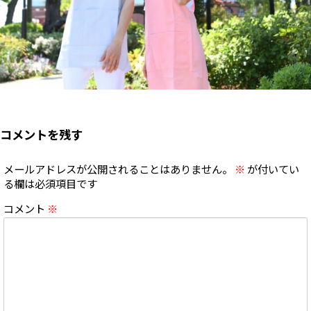
コメントを残す
メールアドレスが公開されることはありません。
※
が付いてい
る欄は必須項目です
コメント
※