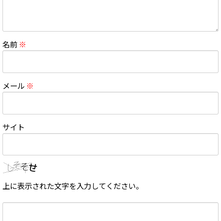
名前
※
メール
※
サイト
上に表示された文字を入力してください。