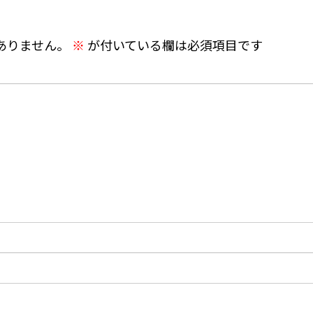
ありません。
※
が付いている欄は必須項目です