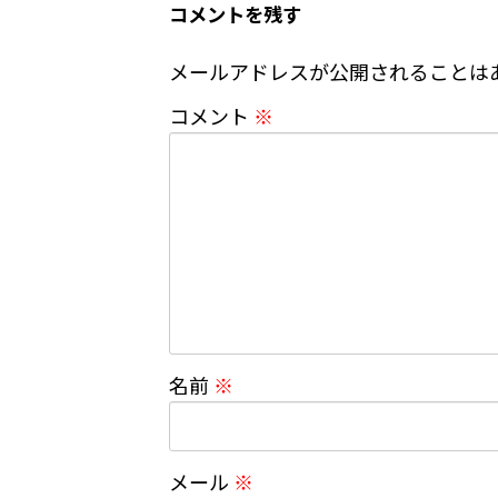
コメントを残す
メールアドレスが公開されることは
コメント
※
名前
※
メール
※