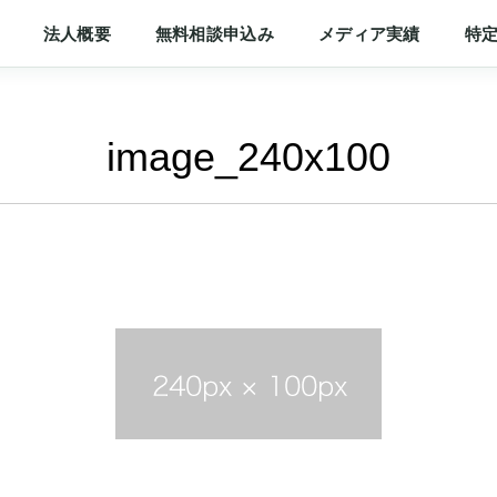
法人概要
無料相談申込み
メディア実績
特
image_240x100