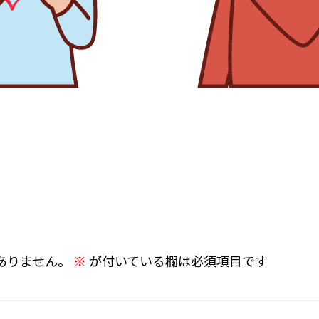
ありません。
※
が付いている欄は必須項目です