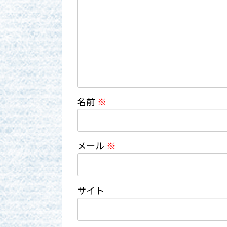
名前
※
メール
※
サイト