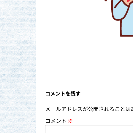
コメントを残す
メールアドレスが公開されることは
コメント
※