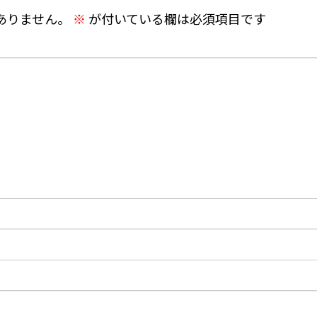
ありません。
※
が付いている欄は必須項目です