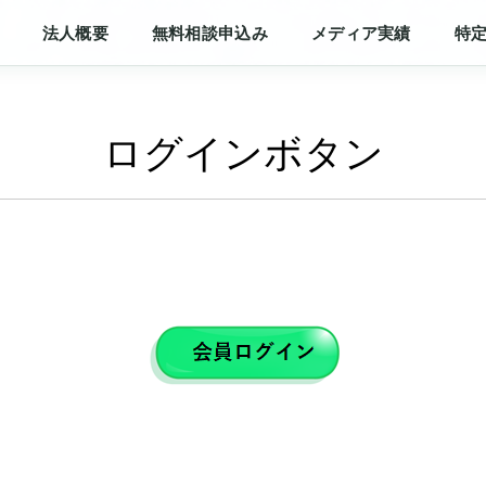
法人概要
無料相談申込み
メディア実績
特
ログインボタン