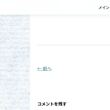
メイン
← 前へ
コメントを残す