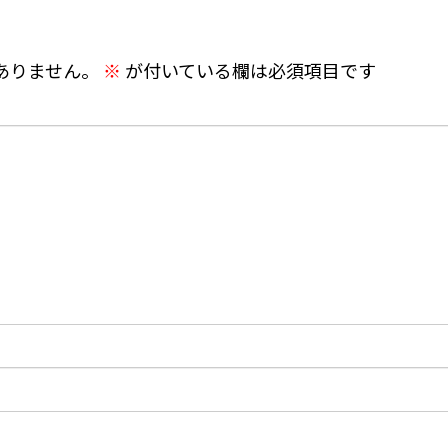
ありません。
※
が付いている欄は必須項目です