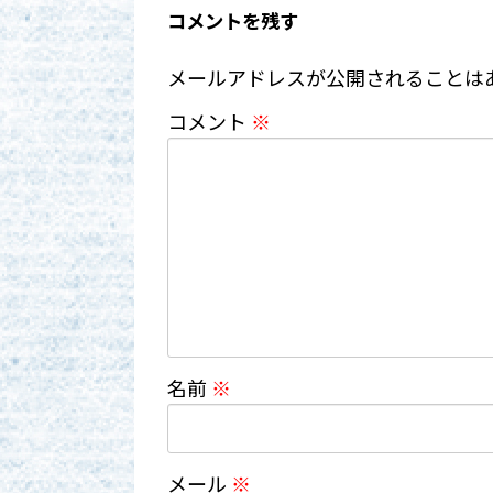
コメントを残す
メールアドレスが公開されることは
コメント
※
名前
※
メール
※