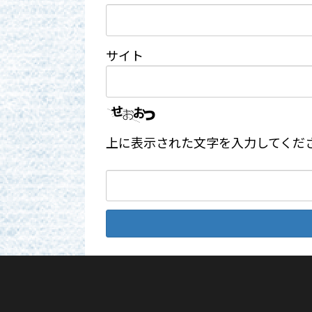
サイト
上に表示された文字を入力してくだ