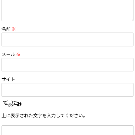
名前
※
メール
※
サイト
上に表示された文字を入力してください。