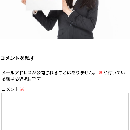
コメントを残す
メールアドレスが公開されることはありません。
※
が付いてい
る欄は必須項目です
コメント
※