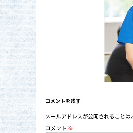
コメントを残す
メールアドレスが公開されることは
コメント
※