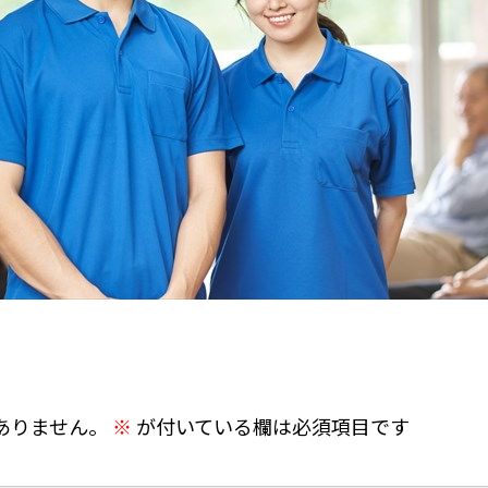
ありません。
※
が付いている欄は必須項目です