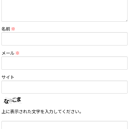
名前
※
メール
※
サイト
上に表示された文字を入力してください。