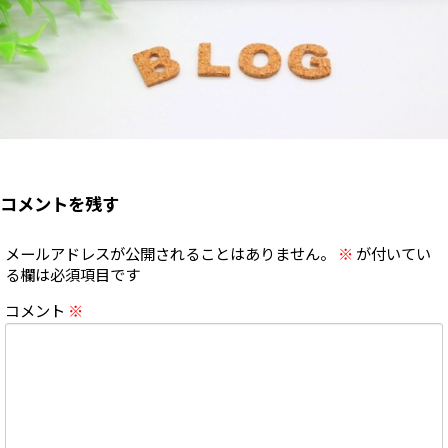
コメントを残す
メールアドレスが公開されることはありません。
※
が付いてい
る欄は必須項目です
コメント
※