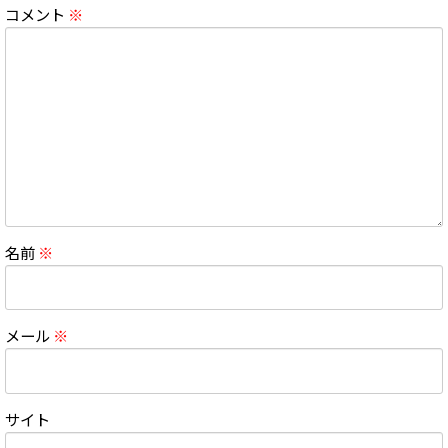
コメント
※
名前
※
メール
※
サイト