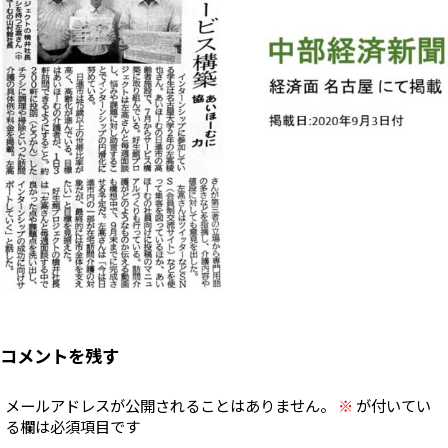
コメントを残す
メールアドレスが公開されることはありません。
※
が付いてい
る欄は必須項目です