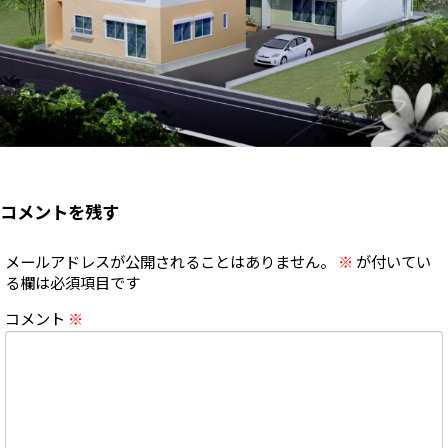
コメントを残す
メールアドレスが公開されることはありません。
※
が付いてい
る欄は必須項目です
コメント
※