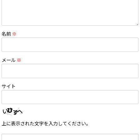
名前
※
メール
※
サイト
上に表示された文字を入力してください。