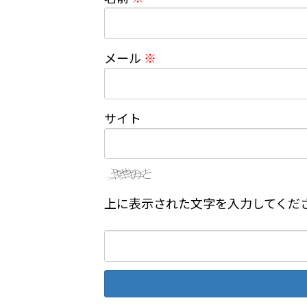
メール
※
サイト
上に表示された文字を入力してくだ