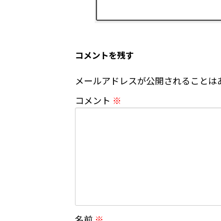
コメントを残す
メールアドレスが公開されることは
コメント
※
名前
※