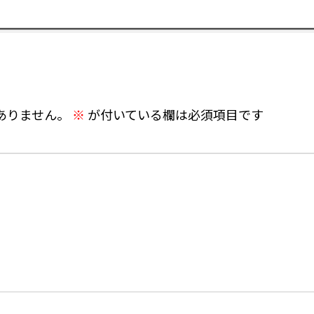
ありません。
※
が付いている欄は必須項目です