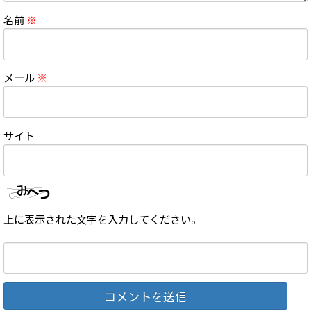
名前
※
メール
※
サイト
上に表示された文字を入力してください。