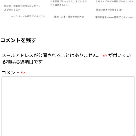
コメントを残す
メールアドレスが公開されることはありません。
※
が付いてい
る欄は必須項目です
コメント
※