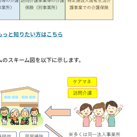
もっと知りたい方はこちら
ムのスキーム図を以下に示します。