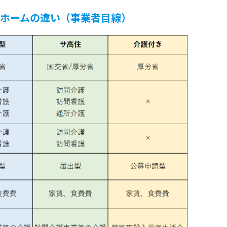
ホームの違い（事業者目線）