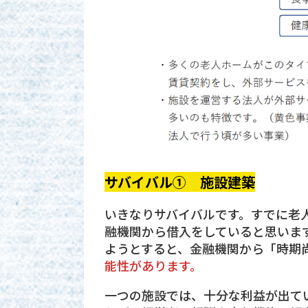
サバイバル① 施設建築
いきなりサバイバルです。すでに老
融機関から借入をしていると思いま
ようとすると、金融機関から「時期
能性があります。
一つの施設では、十分な利益が出て