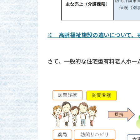
※ 高齢福祉施設の違いについて、
さて、一般的な住宅型有料老人ホー