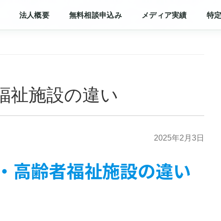
法人概要
無料相談申込み
メディア実績
特
福祉施設の違い
2025年2月3日
・高齢者福祉施設の違い