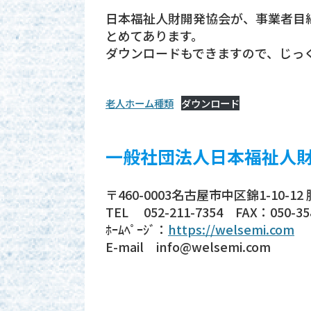
日本福祉人財開発協会が、事業者目
とめてあります。
ダウンロードもできますので、じっ
老人ホーム種類
ダウンロード
一般社団法人日本福祉人
〒460-0003名古屋市中区錦1-10-12
TEL 052-211-7354 FAX：050-35
ﾎｰﾑﾍﾟｰｼﾞ：
https://welsemi.com
E-mail info@welsemi.com