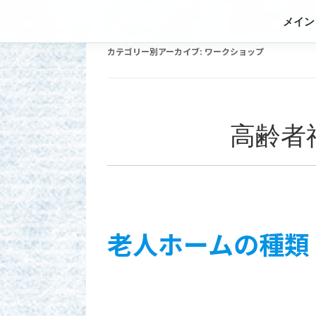
メイン
カテゴリー別アーカイブ:
ワークショップ
高齢者
老人ホームの種類