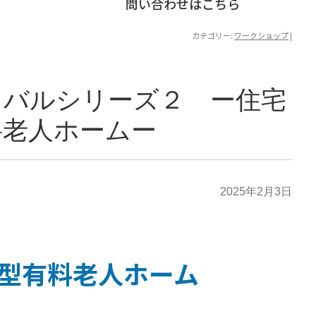
問い合わせはこちら
カテゴリー:
ワークショップ
|
イバルシリーズ２ ー住宅
料老人ホームー
2025年2月3日
住宅型有料老人ホーム