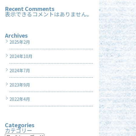
Recent Comments
表示できるコメントはありません。
Archives
2025年2月
2024年10月
2024年7月
2023年9月
2022年4月
Categories
カテゴリー