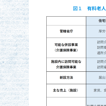
図１
有料老人